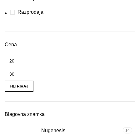
Razprodaja
Cena
FILTRIRAJ
Blagovna znamka
Nugenesis
14