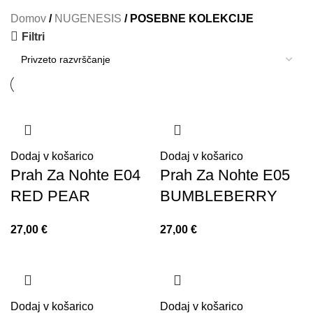
Domov
/
NUGENESIS
/
POSEBNE KOLEKCIJE
Filtri
Dodaj v košarico
Dodaj v košarico
Prah Za Nohte E04
Prah Za Nohte E05
RED PEAR
BUMBLEBERRY
27,00
€
27,00
€
Dodaj v košarico
Dodaj v košarico