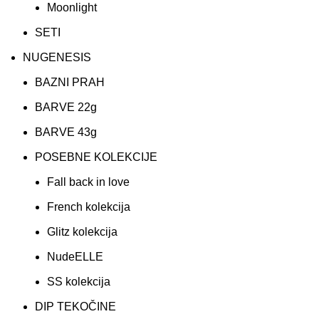
Moonlight
SETI
NUGENESIS
BAZNI PRAH
BARVE 22g
BARVE 43g
POSEBNE KOLEKCIJE
Fall back in love
French kolekcija
Glitz kolekcija
NudeELLE
SS kolekcija
DIP TEKOČINE