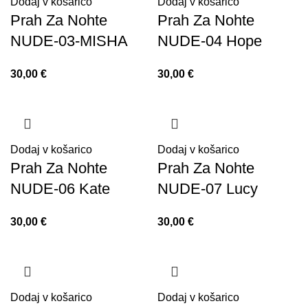
Dodaj v košarico
Dodaj v košarico
Prah Za Nohte
Prah Za Nohte
NUDE-03-MISHA
NUDE-04 Hope
30,00
€
30,00
€
Dodaj v košarico
Dodaj v košarico
Prah Za Nohte
Prah Za Nohte
NUDE-06 Kate
NUDE-07 Lucy
30,00
€
30,00
€
Dodaj v košarico
Dodaj v košarico