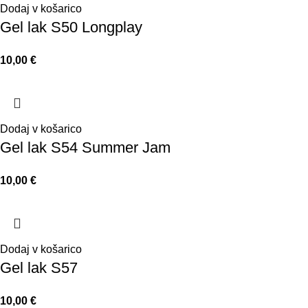
Dodaj v košarico
Gel lak S50 Longplay
10,00
€
Dodaj v košarico
Gel lak S54 Summer Jam
10,00
€
Dodaj v košarico
Gel lak S57
10,00
€