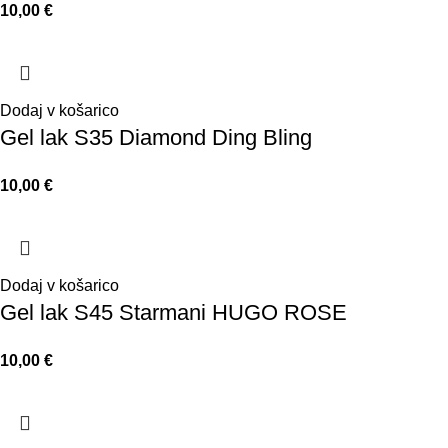
10,00
€
Dodaj v košarico
Gel lak S35 Diamond Ding Bling
10,00
€
Dodaj v košarico
Gel lak S45 Starmani HUGO ROSE
10,00
€