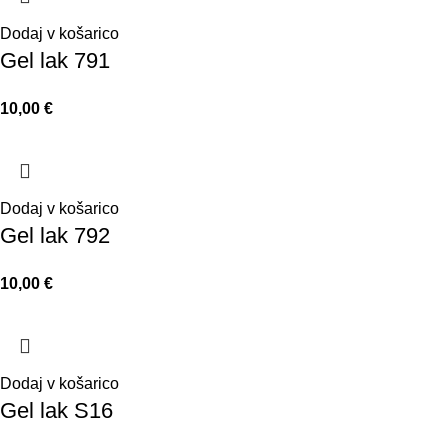
Dodaj v košarico
Gel lak 791
10,00
€
Dodaj v košarico
Gel lak 792
10,00
€
Dodaj v košarico
Gel lak S16