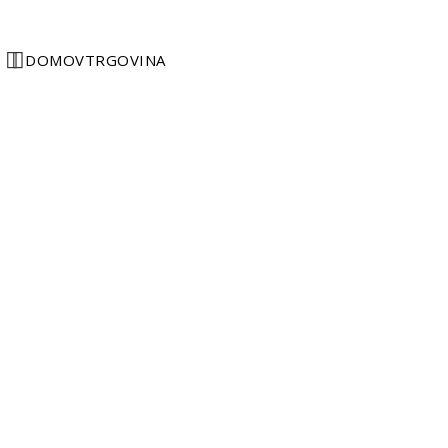
DOMOV
TRGOVINA