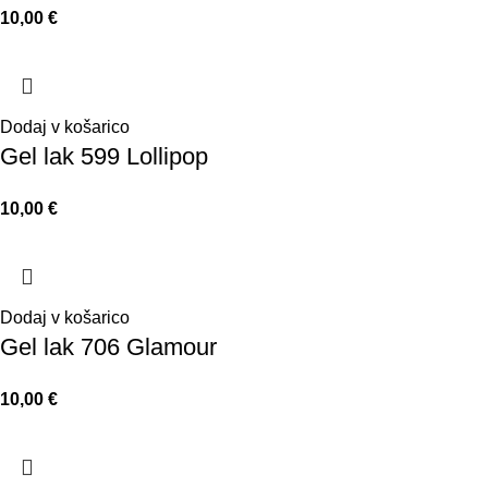
10,00
€
Dodaj v košarico
Gel lak 599 Lollipop
10,00
€
Dodaj v košarico
Gel lak 706 Glamour
10,00
€