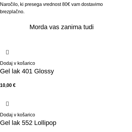
Naročilo, ki presega vrednost 80€ vam dostavimo
brezplačno.
Morda vas zanima tudi
Dodaj v košarico
Gel lak 401 Glossy
10,00
€
Dodaj v košarico
Gel lak 552 Lollipop