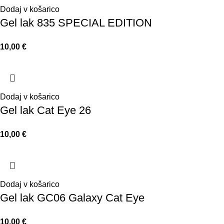
Dodaj v košarico
Gel lak 835 SPECIAL EDITION
10,00
€
Dodaj v košarico
Gel lak Cat Eye 26
10,00
€
Dodaj v košarico
Gel lak GC06 Galaxy Cat Eye
10,00
€