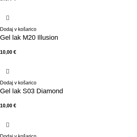
Dodaj v košarico
Gel lak M20 Illusion
10,00
€
Dodaj v košarico
Gel lak S03 Diamond
10,00
€
Dodaj v košarico