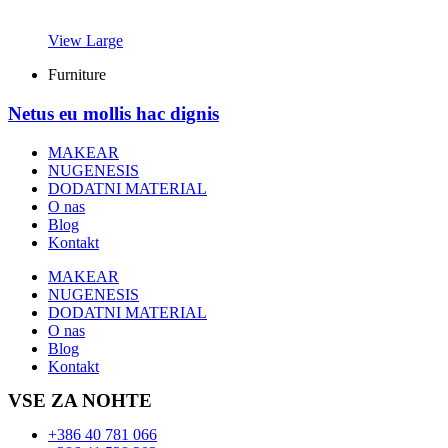
View Large
Furniture
Netus eu mollis hac dignis
MAKEAR
NUGENESIS
DODATNI MATERIAL
O nas
Blog
Kontakt
MAKEAR
NUGENESIS
DODATNI MATERIAL
O nas
Blog
Kontakt
VSE ZA NOHTE
+386 40 781 066