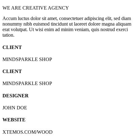
WE ARE CREATIVE AGENCY
Accum luctus dolor sit amet, consectetuer adipiscing elit, sed diam
nonummy nibh euismod tincidunt ut laoreet dolore magna aliquam
erat volutpat. Ut wisi enim ad minim veniam, quis nostrud exerci
tation.
CLIENT
MINDSPARKLE SHOP
CLIENT
MINDSPARKLE SHOP
DESIGNER
JOHN DOE
WEBSITE
XTEMOS.COM/WOOD