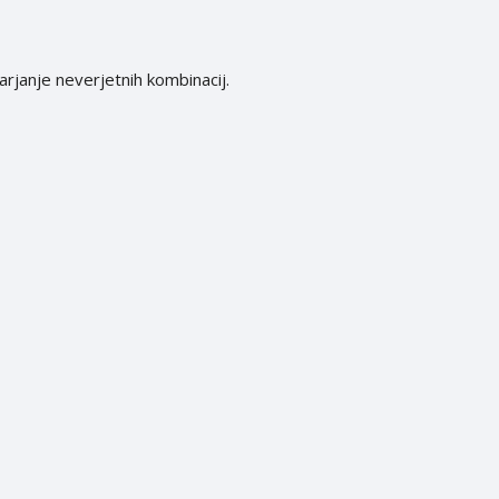
rjanje neverjetnih kombinacij.