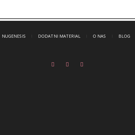
NUGENESIS
DODATNI MATERIAL
O NAS
BLOG