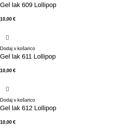
Gel lak 609 Lollipop
€
Dodaj v košarico
Gel lak 611 Lollipop
€
Dodaj v košarico
Gel lak 612 Lollipop
€