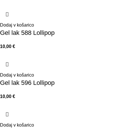
Dodaj v košarico
Gel lak 588 Lollipop
€
Dodaj v košarico
Gel lak 596 Lollipop
€
Dodaj v košarico