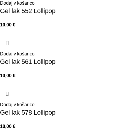
Dodaj v košarico
Gel lak 552 Lollipop
€
Dodaj v košarico
Gel lak 561 Lollipop
€
Dodaj v košarico
Gel lak 578 Lollipop
€