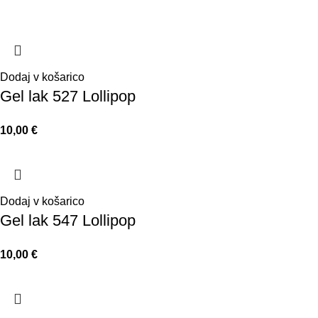
Dodaj v košarico
Gel lak 527 Lollipop
€
Dodaj v košarico
Gel lak 547 Lollipop
€